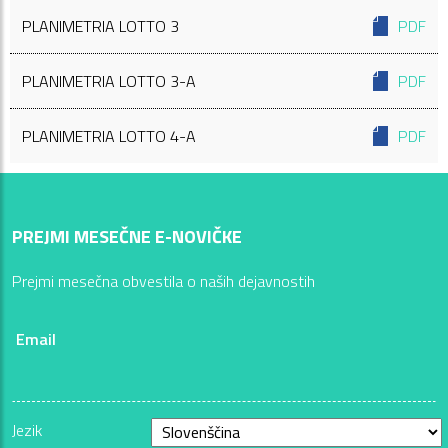
PLANIMETRIA LOTTO 3
PDF
PLANIMETRIA LOTTO 3-A
PDF
PLANIMETRIA LOTTO 4-A
PDF
PREJMI MESEČNE E-NOVIČKE
Prejmi mesečna obvestila o naših dejavnostih
Email
Jezik