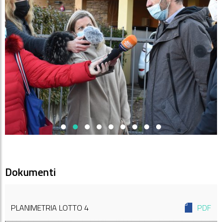
Dokumenti
PLANIMETRIA LOTTO 4
PDF