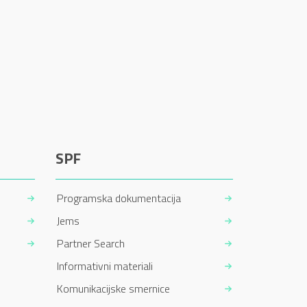
SPF
Programska dokumentacija
Jems
Partner Search
Informativni materiali
Komunikacijske smernice