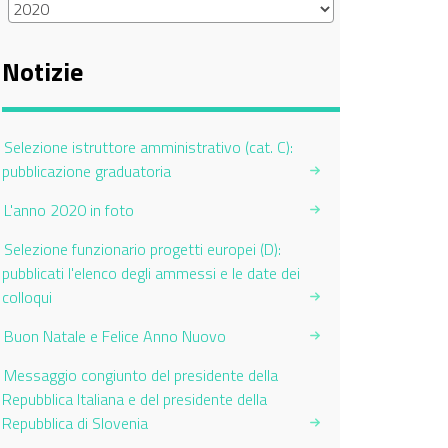
Notizie
Selezione istruttore amministrativo (cat. C):
pubblicazione graduatoria
L'anno 2020 in foto
Selezione funzionario progetti europei (D):
pubblicati l'elenco degli ammessi e le date dei
colloqui
Buon Natale e Felice Anno Nuovo
Messaggio congiunto del presidente della
Repubblica Italiana e del presidente della
Repubblica di Slovenia