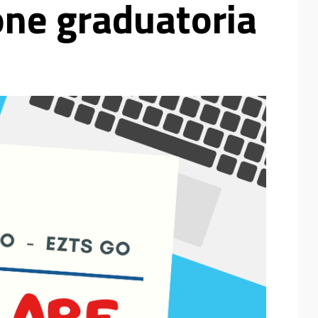
one graduatoria