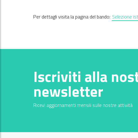
Per dettagli visita la pagina del bando:
Selezione is
Iscriviti alla nos
newsletter
Ricevi aggiornamenti mensili sulle nostre attività