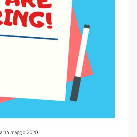
 data 14 maggio 2020.