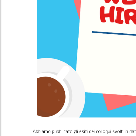
Abbiamo pubblicato gli esiti dei colloqui svolti in