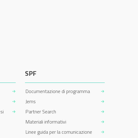
SPF
Documentazione di programma
Jems
si
Partner Search
Materiali informativi
Linee guida per la comunicazione