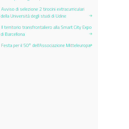
Avviso di selezione 2 tirocini extracurriculari
della Università degli studi di Udine
Il territorio transfrontaliero alla Smart City Expo
di Barcellona
Festa per il 50° dell'Associazione Mitteleuropa