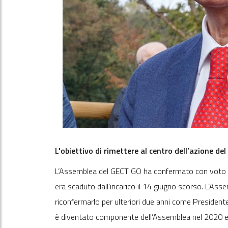
L'obiettivo di rimettere al
centro dell’azione
del 
L’Assemblea del GECT GO ha confermato con voto un
era scaduto dall’incarico il 14 giugno scorso. L’Asse
riconfermarlo per ulteriori due anni come Presidente
è diventato componente dell’Assemblea nel 2020 