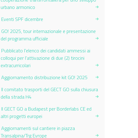
urbano armonico
Eventi SPF dicembre
GO! 2025, tour internazionale e presentazione
del programma ufficiale
Pubblicato l'elenco dei candidati ammessi ai
colloqui per l'attivazione di due (2) tirocini
extracurricolari
Aggiornamento distribuzione kit GO! 2025
Il comitato trasporti del GECT GO sulla chiusura
della strada H4
Il GECT GO a Budapest per Borderlabs CE ed
altri progetti europei
Aggiornamenti sul cantiere in piazza
Transalpina/Trg Evrope