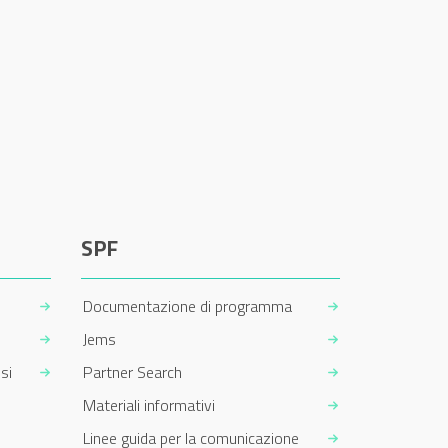
SPF
Documentazione di programma
Jems
si
Partner Search
Materiali informativi
Linee guida per la comunicazione