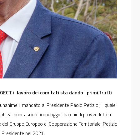
GECT il lavoro dei comitati sta dando i primi frutti
anime il mandato al Presidente Paolo Petiziol, il quale
mblea, riunitasi ieri pomeriggio, ha quindi provveduto a
 del Gruppo Europeo di Cooperazione Territoriale. Petiziol
e Presidente nel 2021.