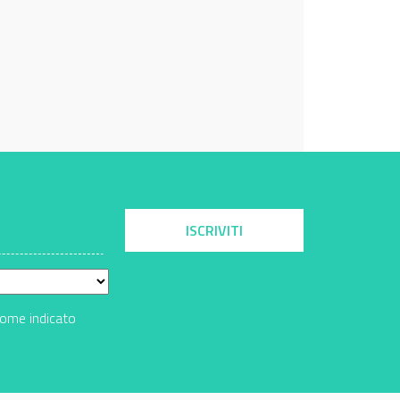
ISCRIVITI
come indicato