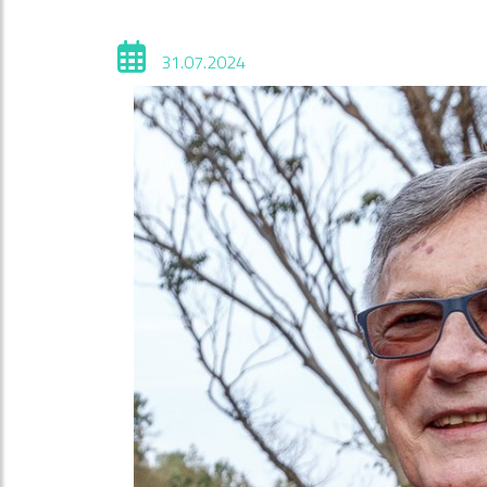
31.07.2024