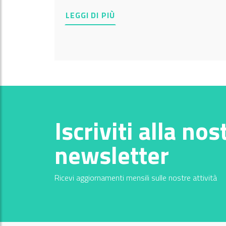
LEGGI DI PIÙ
Iscriviti alla nos
newsletter
Ricevi aggiornamenti mensili sulle nostre attività