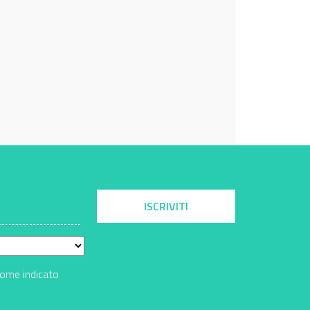
ISCRIVITI
come indicato