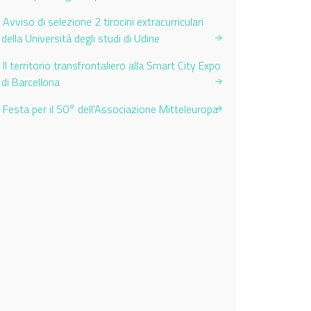
Avviso di selezione 2 tirocini extracurriculari
della Università degli studi di Udine
Il territorio transfrontaliero alla Smart City Expo
di Barcellona
Festa per il 50° dell'Associazione Mitteleuropa