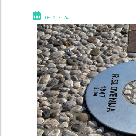
08.05.2024