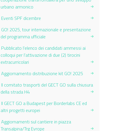
urbano armonico
Eventi SPF dicembre
GO! 2025, tour internazionale e presentazione
del programma ufficiale
Pubblicato l'elenco dei candidati ammessi ai
colloqui per l'attivazione di due (2) tirocini
extracurricolari
Aggiornamento distribuzione kit GO! 2025
Il comitato trasporti del GECT GO sulla chiusura
della strada H4
Il GECT GO a Budapest per Borderlabs CE ed
altri progetti europei
Aggiornamenti sul cantiere in piazza
Transalpina/Trg Evrope