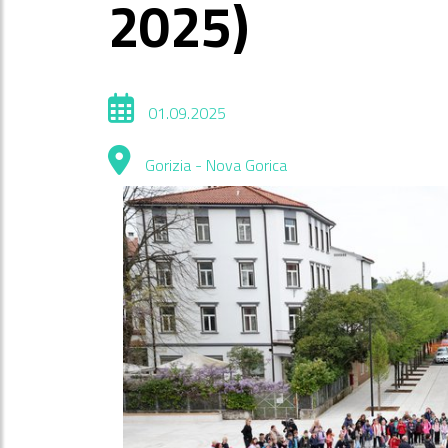
2025)
01.09.2025
Gorizia - Nova Gorica