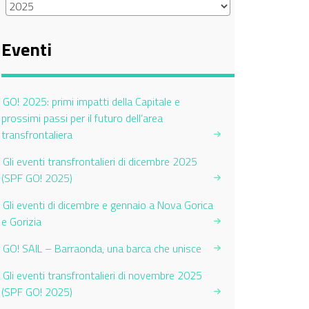
Eventi
GO! 2025: primi impatti della Capitale e
prossimi passi per il futuro dell’area
transfrontaliera
Gli eventi transfrontalieri di dicembre 2025
(SPF GO! 2025)
Gli eventi di dicembre e gennaio a Nova Gorica
e Gorizia
GO! SAIL – Barraonda, una barca che unisce
Gli eventi transfrontalieri di novembre 2025
(SPF GO! 2025)