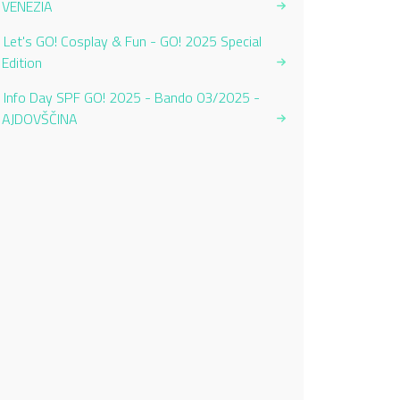
VENEZIA
Let's GO! Cosplay & Fun - GO! 2025 Special
Edition
Info Day SPF GO! 2025 - Bando 03/2025 -
AJDOVŠČINA