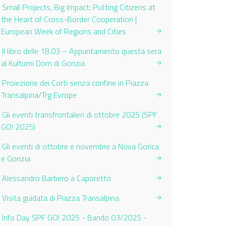
Small Projects, Big Impact: Putting Citizens at
the Heart of Cross-Border Cooperation |
European Week of Regions and Cities
Il libro delle 18.03 – Appuntamento questa sera
al Kulturni Dom di Gorizia
Proiezione dei Corti senza confine in Piazza
Transalpina/Trg Evrope
Gli eventi transfrontalieri di ottobre 2025 (SPF
GO! 2025)
Gli eventi di ottobre e novembre a Nova Gorica
e Gorizia
Alessandro Barbero a Caporetto
Visita guidata di Piazza Transalpina
Info Day SPF GO! 2025 - Bando 03/2025 -