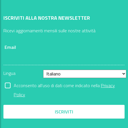
ISCRIVITI ALLA NOSTRA NEWSLETTER
Ricevi aggiornamenti mensili sulle nostre attività
Email
Lingua
Acconsento all'uso di dati come indicato nella
Privacy
Policy
ISCRIVITI