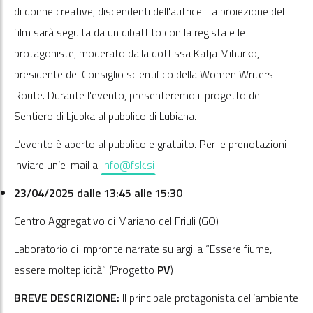
di donne creative, discendenti dell'autrice. La proiezione del
film sarà seguita da un dibattito con la regista e le
protagoniste, moderato dalla dott.ssa Katja Mihurko,
presidente del Consiglio scientifico della Women Writers
Route. Durante l'evento, presenteremo il progetto del
Sentiero di Ljubka al pubblico di Lubiana.
L’evento è aperto al pubblico e gratuito. Per le prenotazioni
inviare un’e-mail a
info@fsk.si
23/04/2025 dalle 13:45 alle 15:30
Centro Aggregativo di Mariano del Friuli (GO)
Laboratorio di impronte narrate su argilla “Essere fiume,
essere molteplicità” (Progetto
PV
)
BREVE DESCRIZIONE:
Il principale protagonista dell’ambiente