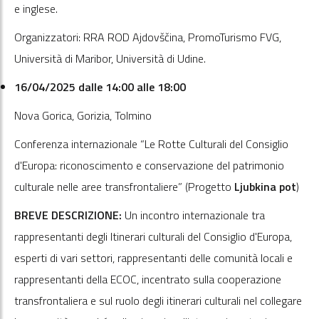
e inglese.
Organizzatori: RRA ROD Ajdovščina, PromoTurismo FVG,
Università di Maribor, Università di Udine.
16/04/2025 dalle 14:00 alle 18:00
Nova Gorica, Gorizia, Tolmino
Conferenza internazionale “Le Rotte Culturali del Consiglio
d'Europa: riconoscimento e conservazione del patrimonio
culturale nelle aree transfrontaliere” (Progetto
Ljubkina pot
)
BREVE DESCRIZIONE:
Un incontro internazionale tra
rappresentanti degli Itinerari culturali del Consiglio d'Europa,
esperti di vari settori, rappresentanti delle comunità locali e
rappresentanti della ECOC, incentrato sulla cooperazione
transfrontaliera e sul ruolo degli itinerari culturali nel collegare