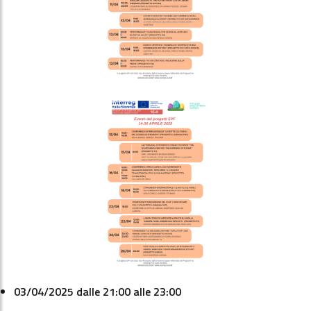
03/04/2025 dalle 21:00 alle 23:00