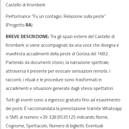
Castello di Kromberk
Performance “Fu un contagio. Relazione sulla peste”
(Progetto
RA
)
BREVE DESCRIZIONE:
Tra gli spazi esterni del Castello di
Kromberk si viene accompagnati da una voce che disegna e
manifesta accadimenti della peste di Gorizia del 1682.
Partendo da documenti storici, la narrazione spettrale,
attraversa il presente per evocare sensazioni remote. I
racconti, i rituali e le procedure sono trasformati in
accadimenti e situazioni generate dagli stessi spettatori.
Tutti gli eventi sono a ingresso gratuito fino ad esaurimento
dei posti. È raccomandata la prenotazione tramite Whatsapp
o SMS al numero +39 328 8535125 indicando Nome,
Cognome, Spettacolo, Numero di biglietti. Eventuali