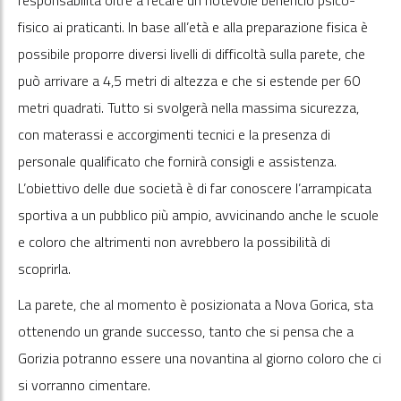
fisico ai praticanti. In base all’età e alla preparazione fisica è
possibile proporre diversi livelli di difficoltà sulla parete, che
può arrivare a 4,5 metri di altezza e che si estende per 60
metri quadrati. Tutto si svolgerà nella massima sicurezza,
con materassi e accorgimenti tecnici e la presenza di
personale qualificato che fornirà consigli e assistenza.
L’obiettivo delle due società è di far conoscere l’arrampicata
sportiva a un pubblico più ampio, avvicinando anche le scuole
e coloro che altrimenti non avrebbero la possibilità di
scoprirla.
La parete, che al momento è posizionata a Nova Gorica, sta
ottenendo un grande successo, tanto che si pensa che a
Gorizia potranno essere una novantina al giorno coloro che ci
si vorranno cimentare.