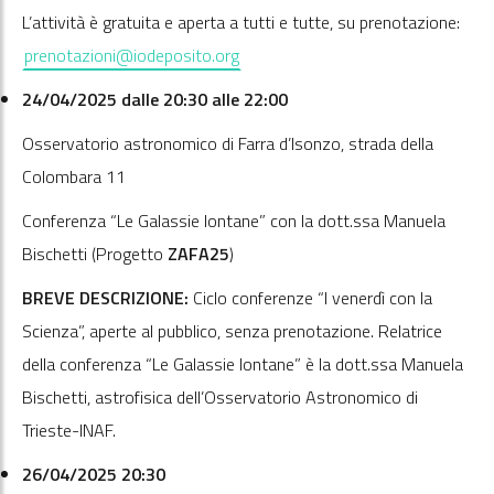
L’attività è gratuita e aperta a tutti e tutte, su prenotazione:
prenotazioni@iodeposito.org
24/04/2025 dalle 20:30 alle 22:00
Osservatorio astronomico di Farra d’Isonzo, strada della
Colombara 11
Conferenza “Le Galassie lontane” con la dott.ssa Manuela
Bischetti (Progetto
ZAFA25
)
BREVE DESCRIZIONE:
Ciclo conferenze “I venerdì con la
Scienza”, aperte al pubblico, senza prenotazione. Relatrice
della conferenza “Le Galassie lontane” è la dott.ssa Manuela
Bischetti, astrofisica dell’Osservatorio Astronomico di
Trieste-INAF.
26/04/2025 20:30