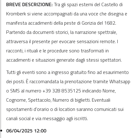
BREVE DESCRIZIONE:
Tra gli spazi esterni del Castello di
Kromberk si viene accompagnati da una voce che disegna e
manifesta accadimenti della peste di Gorizia del 1682.
Partendo da documenti storici, la narrazione spettrale,
attraversa il presente per evocare sensazioni remote. I
racconti, i rituali e le procedure sono trasformati in
accadimenti e situazioni generate dagli stessi spettatori.
Tutti gli eventi sono a ingresso gratuito fino ad esaurimento
dei posti. È raccomandata la prenotazione tramite Whatsapp
o SMS al numero +39 328 8535125 indicando Nome,
Cognome, Spettacolo, Numero di biglietti. Eventuali
spostamenti d’orario o di location saranno comunicati sui
canali social e via messaggio agli iscritti.
06/04/2025 12:00