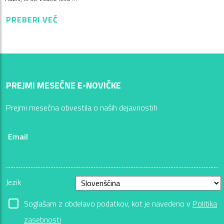
PREBERI VEČ
PREJMI MESEČNE E-NOVIČKE
Prejmi mesečna obvestila o naših dejavnostih
Email
Jezik
Soglašam z obdelavo podatkov, kot je navedeno v
Politika
zasebnosti