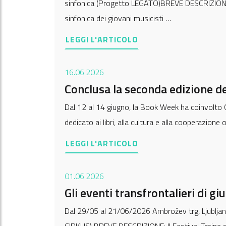
sinfonica (Progetto LEGATO)BREVE DESCRIZIONE:
sinfonica dei giovani musicisti …
LEGGI L'ARTICOLO
16.06.2026
Conclusa la seconda edizione 
Dal 12 al 14 giugno, la Book Week ha coinvolto
dedicato ai libri, alla cultura e alla cooperazione 
LEGGI L'ARTICOLO
01.06.2026
Gli eventi transfrontalieri di 
Dal 29/05 al 21/06/2026 Ambrožev trg, Ljubljana