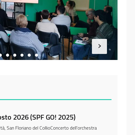
›
agosto 2026 (SPF GO! 2025)
, San Floriano del CollioConcerto dell'orchestra