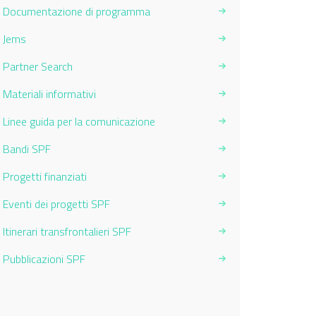
Documentazione di programma
Jems
Partner Search
Materiali informativi
Linee guida per la comunicazione
Bandi SPF
Progetti finanziati
Eventi dei progetti SPF
Itinerari transfrontalieri SPF
Pubblicazioni SPF