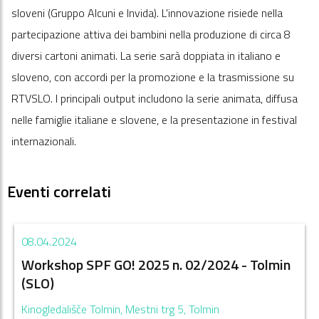
sloveni (Gruppo Alcuni e Invida). L'innovazione risiede nella
partecipazione attiva dei bambini nella produzione di circa 8
diversi cartoni animati. La serie sarà doppiata in italiano e
sloveno, con accordi per la promozione e la trasmissione su
RTVSLO. I principali output includono la serie animata, diffusa
nelle famiglie italiane e slovene, e la presentazione in festival
internazionali.
Eventi correlati
08.04.2024
Workshop SPF GO! 2025 n. 02/2024 - Tolmin
(SLO)
Kinogledališče Tolmin, Mestni trg 5, Tolmin