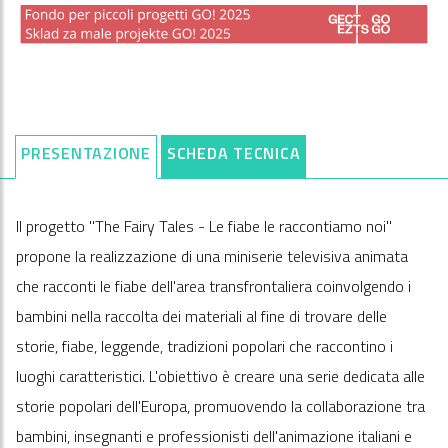
PRESENTAZIONE
SCHEDA TECNICA
Il progetto "The Fairy Tales - Le fiabe le raccontiamo noi"
propone la realizzazione di una miniserie televisiva animata
che racconti le fiabe dell'area transfrontaliera coinvolgendo i
bambini nella raccolta dei materiali al fine di trovare delle
storie, fiabe, leggende, tradizioni popolari che raccontino i
luoghi caratteristici. L'obiettivo è creare una serie dedicata alle
storie popolari dell'Europa, promuovendo la collaborazione tra
bambini, insegnanti e professionisti dell'animazione italiani e