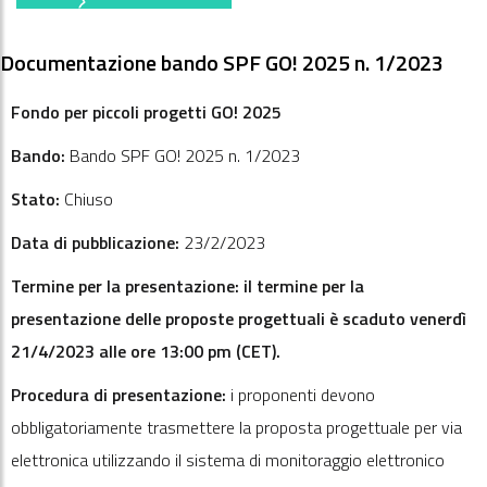
Documentazione bando SPF GO! 2025 n. 1/2023
Fondo per piccoli progetti GO! 2025
Bando:
Bando SPF GO! 2025 n. 1/2023
Stato:
Chiuso
Data di pubblicazione:
23/2/2023
Termine per la presentazione: il termine per la
presentazione delle proposte progettuali è scaduto venerdì
21/4/2023 alle ore 13:00 pm (CET).
Procedura di presentazione:
i proponenti devono
obbligatoriamente trasmettere la proposta progettuale per via
elettronica utilizzando il sistema di monitoraggio elettronico