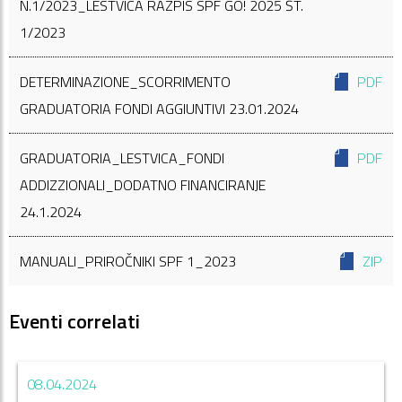
N.1/2023_LESTVICA RAZPIS SPF GO! 2025 ŠT.
1/2023
DETERMINAZIONE_SCORRIMENTO
PDF
GRADUATORIA FONDI AGGIUNTIVI 23.01.2024
GRADUATORIA_LESTVICA_FONDI
PDF
ADDIZZIONALI_DODATNO FINANCIRANJE
24.1.2024
MANUALI_PRIROČNIKI SPF 1_2023
ZIP
Eventi correlati
08.04.2024