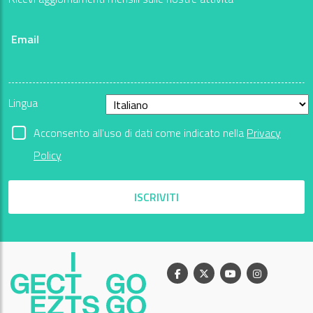
Email
Lingua
Acconsento all'uso di dati come indicato nella
Privacy
Policy
ISCRIVITI
Facebook
X
Youtube
Instagram