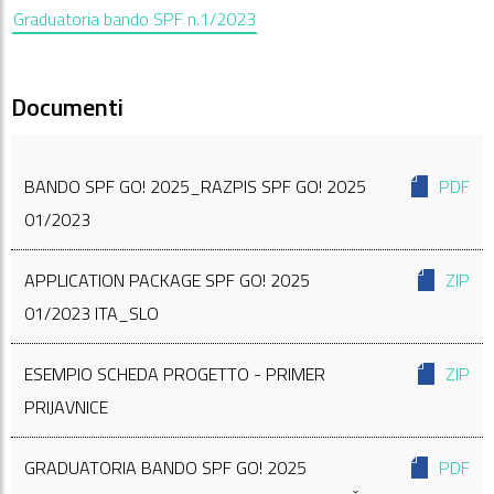
Graduatoria bando SPF n.1/2023
Documenti
BANDO SPF GO! 2025_RAZPIS SPF GO! 2025
PDF
01/2023
APPLICATION PACKAGE SPF GO! 2025
ZIP
01/2023 ITA_SLO
ESEMPIO SCHEDA PROGETTO - PRIMER
ZIP
PRIJAVNICE
GRADUATORIA BANDO SPF GO! 2025
PDF