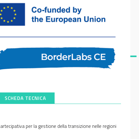
SCHEDA TECNICA
tecipativa per la gestione della transizione nelle regioni