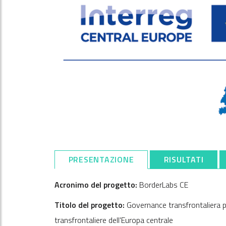
PRESENTAZIONE
RISULTATI
Acronimo del progetto:
BorderLabs CE
Titolo del progetto:
Governance transfrontaliera par
transfrontaliere dell'Europa centrale