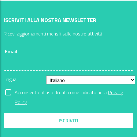
ISCRIVITI ALLA NOSTRA NEWSLETTER
Ricevi aggiornamenti mensili sulle nostre attività
Email
Lingua
Acconsento all'uso di dati come indicato nella
Privacy
Policy
ISCRIVITI