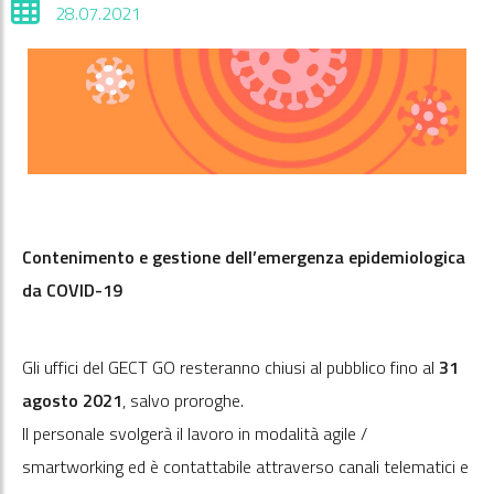
28.07.2021
Contenimento e gestione dell’emergenza epidemiologica
da COVID-19
Gli uffici del GECT GO resteranno chiusi al pubblico fino al
31
agosto 2021
, salvo proroghe.
Il personale svolgerà il lavoro in modalità agile /
smartworking ed è contattabile attraverso canali telematici e