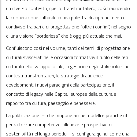
un diverso contesto, quello transfrontaliero, così traducendo
la cooperazione culturale in una palestra di apprendimento
condiviso tra pari e di progettazione “oltre i confini”, nel segno
di una visione “borderless” che è oggi più attuale che mai.
Confluiscono così nel volume, tanti dei temi di progettazione
culturali sviscerati nelle occasioni formative: il ruolo delle reti
culturali nello sviluppo locale, la gestione degli stakeholder nei
contesti transfrontalieri, le strategie di audience
development, i nuovi paradigmi della partecipazione, il
concetto di legacy nelle Capitali europee della cultura e il
rapporto tra cultura, paesaggio e benessere.
La pubblicazione – che propone anche modelli e pratiche utili
per rafforzare competenze, alleanze e prospettive di
sostenibilità nel lungo periodo – si configura quindi come una