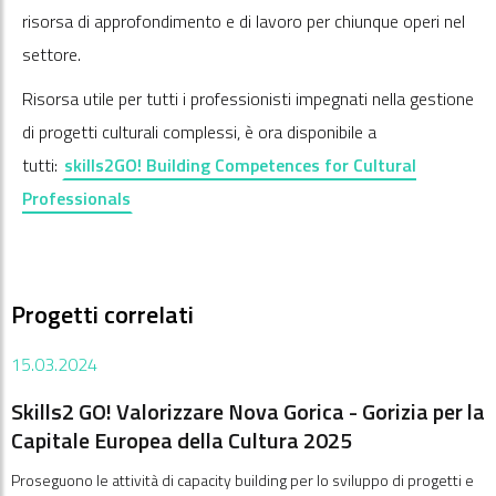
risorsa di approfondimento e di lavoro per chiunque operi nel
settore.
Risorsa utile per tutti i professionisti impegnati nella gestione
di progetti culturali complessi, è ora disponibile a
tutti:
skills2GO! Building Competences for Cultural
Professionals
Progetti correlati
15.03.2024
Skills2 GO! Valorizzare Nova Gorica - Gorizia per la
Capitale Europea della Cultura 2025
Proseguono le attività di capacity building per lo sviluppo di progetti e