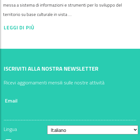
messa a sistema di informazioni e strumenti per lo sviluppo del
territorio su base culturale in vista …
LEGGI DI PIÙ
ISCRIVITI ALLA NOSTRA NEWSLETTER
Ricevi aggiornamenti mensili sulle nostre attività
Email
Lingua