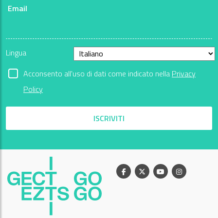
Email
Lingua
Acconsento all'uso di dati come indicato nella
Privacy
Policy
ISCRIVITI
Facebook
X
Youtube
Instagram