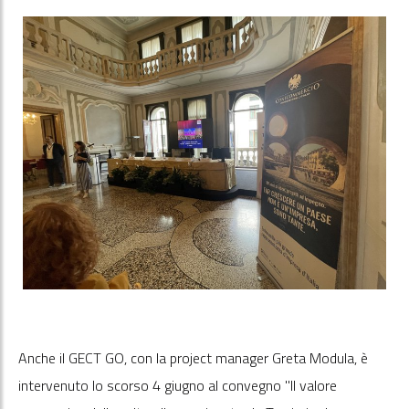
Anche il GECT GO, con la project manager Greta Modula, è
intervenuto lo scorso 4 giugno al convegno "Il valore