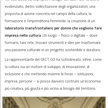
evidenziato, dietro sollecitazione degli organizzatori, una
proposta di azione concreta nel campo della cultura, la
formazione e l'imprenditoria femminile: la creazione di un
laboratorio transfrontaliero per donne che vogliono fare
impresa nella cultura
.
Un luogo – fisico o digitale – dove
formarsi, fare rete, trovare strumenti e idee per trasformare
una passione culturale in un progetto sostenibile e duraturo.
La rappresentante del GECT GO ha sottolineato, infine, come
la cultura sia un motore di sviluppo, di innovazione, di
inclusione e che mettendo insieme le forze – istituzioni,
imprese, persone – si possa davvero costruire un’economia
più creativa, più giusta e più vicina ai bisogni del territorio.