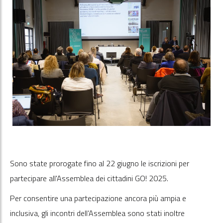
Sono state prorogate fino al 22 giugno le iscrizioni per
partecipare all'Assemblea dei cittadini GO! 2025.
Per consentire una partecipazione ancora più ampia e
inclusiva, gli incontri dell’Assemblea sono stati inoltre