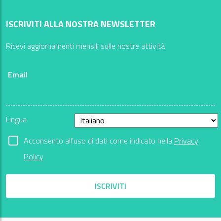
ISCRIVITI ALLA NOSTRA NEWSLETTER
Ricevi aggiornamenti mensili sulle nostre attività
Email
Lingua
Acconsento all'uso di dati come indicato nella
Privacy
Policy
ISCRIVITI