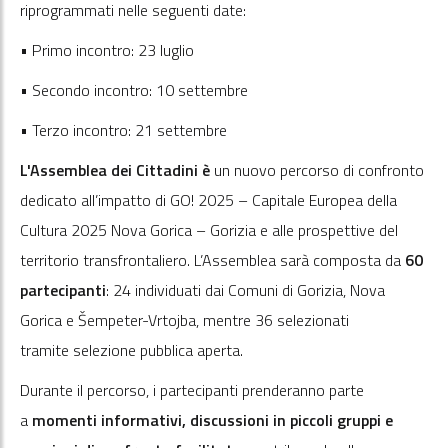
riprogrammati nelle seguenti date:
• Primo incontro: 23 luglio
• Secondo incontro: 10 settembre
• Terzo incontro: 21 settembre
L'Assemblea dei Cittadini è
un nuovo percorso di confronto
dedicato all’impatto di GO! 2025 – Capitale Europea della
Cultura 2025 Nova Gorica – Gorizia e alle prospettive del
territorio transfrontaliero. L’Assemblea sarà composta da
60
partecipanti
: 24 individuati dai Comuni di Gorizia, Nova
Gorica e Šempeter-Vrtojba, mentre 36 selezionati
tramite selezione pubblica aperta.
Durante il percorso, i partecipanti prenderanno parte
a
momenti informativi, discussioni in piccoli gruppi e