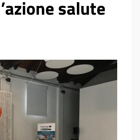
’azione salute