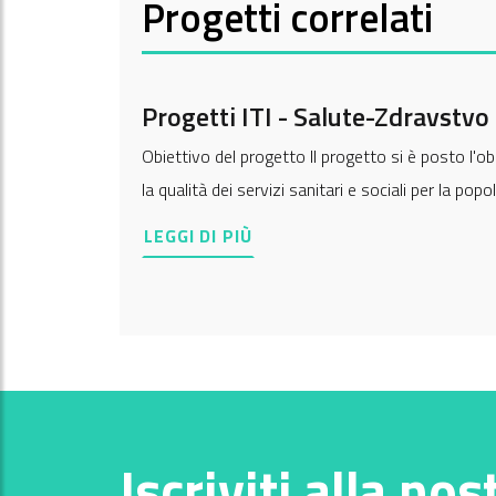
Progetti correlati
Progetti ITI - Salute-Zdravstvo
Obiettivo del progetto Il progetto si è posto l'ob
la qualità dei servizi sanitari e sociali per la po
LEGGI DI PIÙ
Iscriviti alla nos