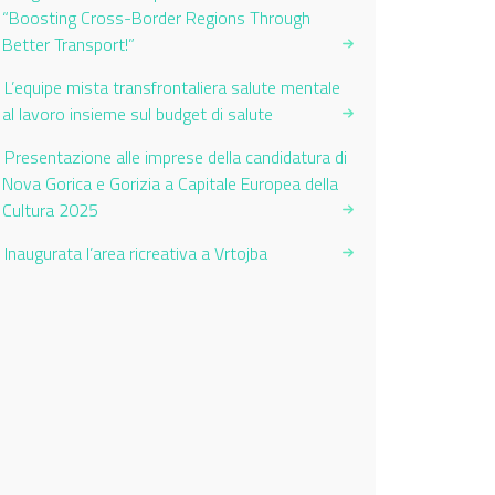
“Boosting Cross-Border Regions Through
Better Transport!”
L’equipe mista transfrontaliera salute mentale
al lavoro insieme sul budget di salute
Presentazione alle imprese della candidatura di
Nova Gorica e Gorizia a Capitale Europea della
Cultura 2025
Inaugurata l’area ricreativa a Vrtojba