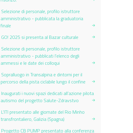
Selezione di personale, profilo istruttore
amministrativo - pubblicata la graduatoria
finale
GO! 2025 si presenta al Bazar culturale
Selezione di personale, profilo istruttore
amministrativo - pubblicati l'elenco degli
ammessi e le date dei colloqui
Sopralluogo in Transalpina e dintorni per il
percorso della pista ciclabile lungo il confine
Inaugurati i nuovi spazi dedicati all’azione pilota
autismo del progetto Salute-Zdravstvo
L’ITI presentato alle giornate del Rio Minho
transfrontaliero, Galizia (Spagna)
Progetto CB PUMP presentato alla conferenza