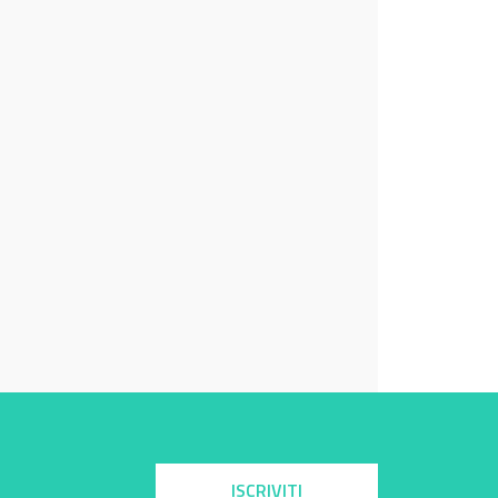
ISCRIVITI