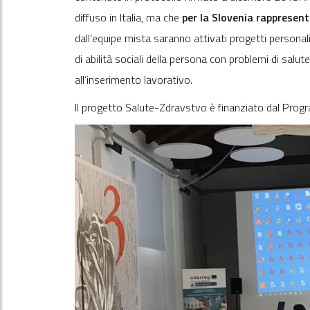
diffuso in Italia, ma che
per la Slovenia rappresen
dall’equipe mista saranno attivati progetti personalizza
di abilità sociali della persona con problemi di salu
all’inserimento lavorativo.
Il progetto Salute-Zdravstvo è finanziato dal Prog