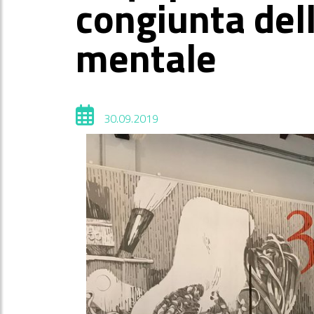
congiunta dell
mentale
30.09.2019