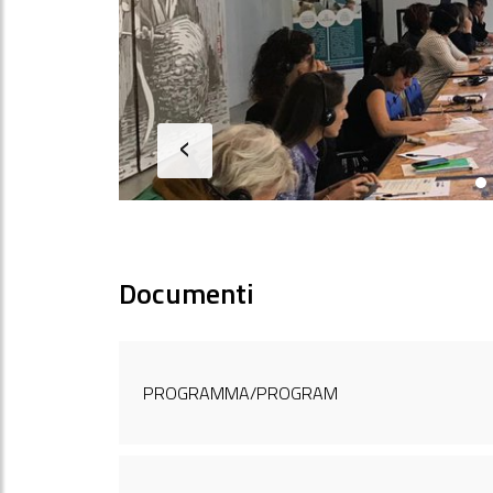
‹
Documenti
PROGRAMMA/PROGRAM