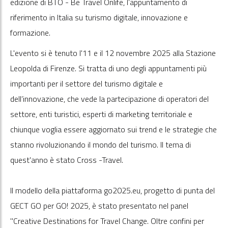
edizione di BTO - Be Travel Onlife, l’appuntamento di
riferimento in Italia su turismo digitale, innovazione e
formazione.
L'evento si è tenuto l'11 e il 12 novembre 2025 alla Stazione
Leopolda di Firenze. Si tratta di uno degli appuntamenti più
importanti per il settore del turismo digitale e
dell’innovazione, che vede la partecipazione di operatori del
settore, enti turistici, esperti di marketing territoriale e
chiunque voglia essere aggiornato sui trend e le strategie che
stanno rivoluzionando il mondo del turismo. Il tema di
quest'anno è stato Cross -Travel.
Il modello della piattaforma go2025.eu, progetto di punta del
GECT GO per GO! 2025, è stato presentato nel panel
"Creative Destinations for Travel Change. Oltre confini per