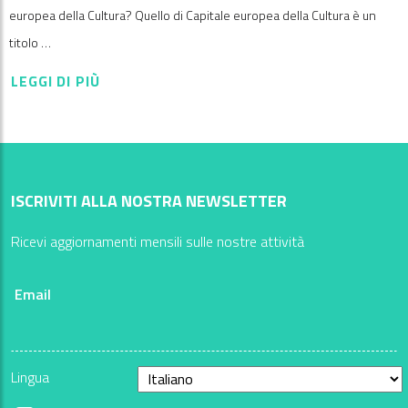
europea della Cultura? Quello di Capitale europea della Cultura è un
titolo …
LEGGI DI PIÙ
ISCRIVITI ALLA NOSTRA NEWSLETTER
Ricevi aggiornamenti mensili sulle nostre attività
Email
Lingua