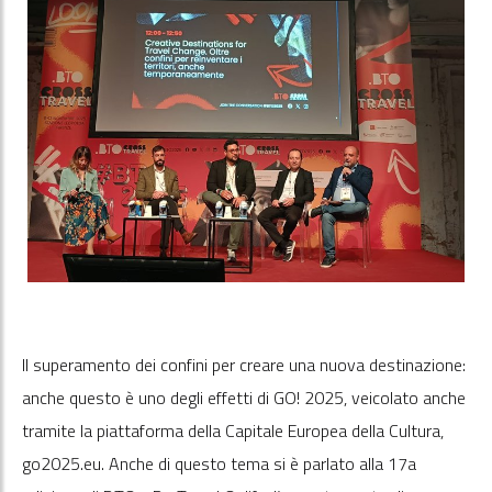
Il superamento dei confini per creare una nuova destinazione:
anche questo è uno degli effetti di GO! 2025, veicolato anche
tramite la piattaforma della Capitale Europea della Cultura,
go2025.eu. Anche di questo tema si è parlato alla 17a