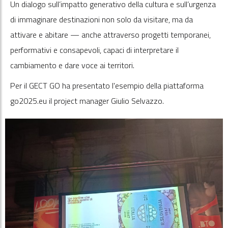
Un dialogo sull’impatto generativo della cultura e sull’urgenza
di immaginare destinazioni non solo da visitare, ma da
attivare e abitare — anche attraverso progetti temporanei,
performativi e consapevoli, capaci di interpretare il
cambiamento e dare voce ai territori.
Per il GECT GO ha presentato l'esempio della piattaforma
go2025.eu il project manager Giulio Selvazzo.