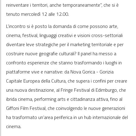
reinventare i territori, anche temporaneamente", che si è
tenuto mercoledì 12 alle 12.00.
L'incontro si è posto la domanda di come possono arte,
cinema, festival, linguaggi creativi e visioni cross-settoriali
diventare leve strategiche per il marketing territoriale e per
costruire nuove geografie culturali? Il panel ha messo a
confronto esperienze che stanno trasformando i luoghi in
piattaforme vive e narrative: da Nova Gorica - Gorizia
Capitale Europea della Cultura, che supera i confini per creare
una nuova destinazione, al Fringe Festival di Edimburgo, che
ibrida cinema, performing arts e cittadinanza attiva, fino al
Giffoni Film Festival, che coinvolgendo le nuove generazioni
ha trasformato un’area periferica in un hub internazionale del
cinema.