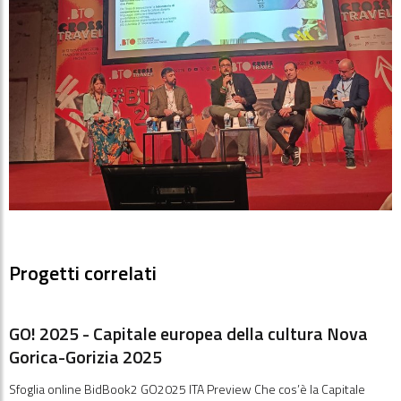
Progetti correlati
GO! 2025 - Capitale europea della cultura Nova
Gorica-Gorizia 2025
Sfoglia online BidBook2 GO2025 ITA Preview Che cos’è la Capitale