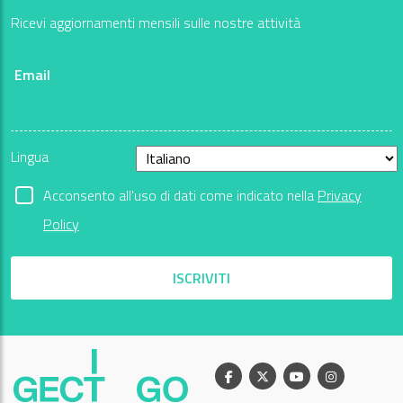
Ricevi aggiornamenti mensili sulle nostre attività
Email
Lingua
Acconsento all'uso di dati come indicato nella
Privacy
Policy
ISCRIVITI
Facebook
X
Youtube
Instagram