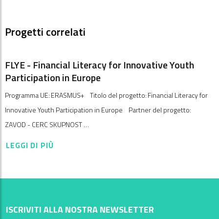
Progetti correlati
FLYE - Financial Literacy for Innovative Youth
Participation in Europe
Programma UE: ERASMUS+ Titolo del progetto: Financial Literacy for
Innovative Youth Participation in Europe Partner del progetto:
ZAVOD - CERC SKUPNOST …
LEGGI DI PIÙ
ISCRIVITI ALLA NOSTRA NEWSLETTER