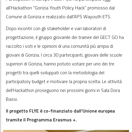
all’Hackathon "Gorizia Youth Policy Hack" promosso dal
Comune di Gorizia e realizzato dall’APS Wayouth ETS.
Dopo incontri con gli stakeholder e vari laboratori di
progettazione, il gruppo giovanile dei trainee del GECT GO ha
raccolto i voti e le opinioni di una comunità più ampia di
giovani di Gorizia. I circa 30 partecipanti, giovani delle scuole
superiori di Gorizia, hanno potuto votare per uno dei tre
progetti tra quelli sviluppati con la metodologia del
participatory budget e motivare la propria scelta. Le attività
dell’Hackathon proseguono nei prossimi giorni in Sala Dora
Bassi.
Il progetto FLYE è co-finanziato dall’Unione europea
tramite il Programma Erasmus +.