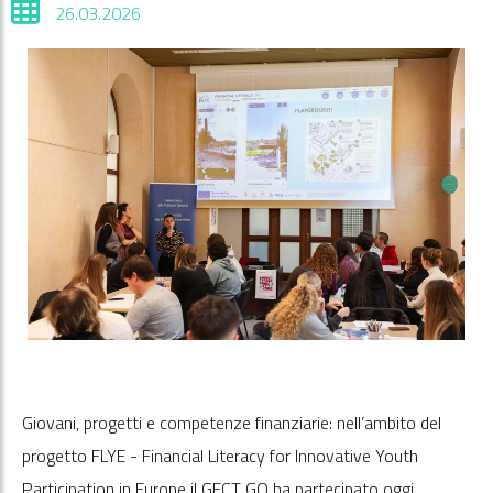
26.03.2026
Giovani, progetti e competenze finanziarie: nell’ambito del
progetto FLYE - Financial Literacy for Innovative Youth
Participation in Europe il GECT GO ha partecipato oggi