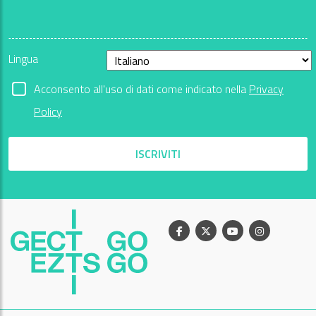
Lingua
Acconsento all'uso di dati come indicato nella
Privacy
Policy
ISCRIVITI
Facebook
X
Youtube
Instagram