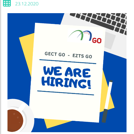
23.12.2020