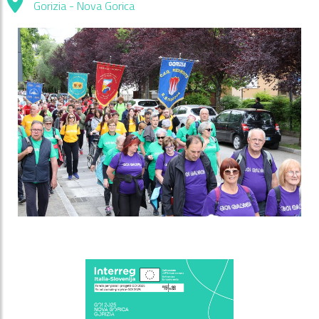
Gorizia - Nova Gorica