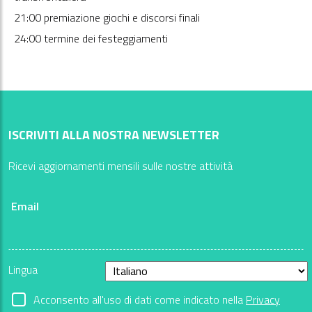
21:00 premiazione giochi e discorsi finali
24:00 termine dei festeggiamenti
ISCRIVITI ALLA NOSTRA NEWSLETTER
Ricevi aggiornamenti mensili sulle nostre attività
Email
Lingua
Acconsento all'uso di dati come indicato nella
Privacy