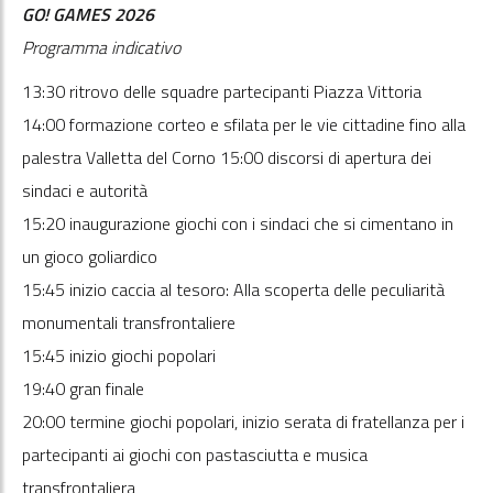
GO! GAMES 2026
Programma indicativo
13:30 ritrovo delle squadre partecipanti Piazza Vittoria
14:00 formazione corteo e sfilata per le vie cittadine fino alla
palestra Valletta del Corno 15:00 discorsi di apertura dei
sindaci e autorità
15:20 inaugurazione giochi con i sindaci che si cimentano in
un gioco goliardico
15:45 inizio caccia al tesoro: Alla scoperta delle peculiarità
monumentali transfrontaliere
15:45 inizio giochi popolari
19:40 gran finale
20:00 termine giochi popolari, inizio serata di fratellanza per i
partecipanti ai giochi con pastasciutta e musica
transfrontaliera