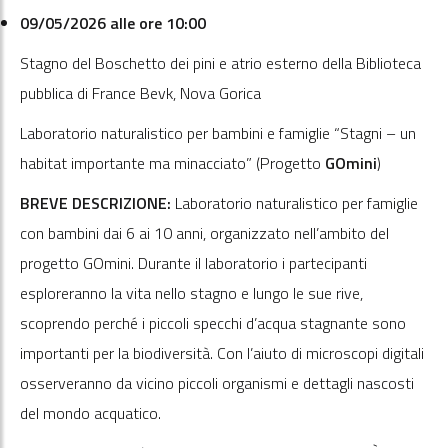
09/05/2026 alle ore 10:00
Stagno del Boschetto dei pini e atrio esterno della Biblioteca
pubblica di France Bevk, Nova Gorica
Laboratorio naturalistico per bambini e famiglie “Stagni – un
habitat importante ma minacciato” (Progetto
GOmini
)
BREVE DESCRIZIONE:
Laboratorio naturalistico per famiglie
con bambini dai 6 ai 10 anni, organizzato nell’ambito del
progetto GOmini. Durante il laboratorio i partecipanti
esploreranno la vita nello stagno e lungo le sue rive,
scoprendo perché i piccoli specchi d’acqua stagnante sono
importanti per la biodiversità. Con l’aiuto di microscopi digitali
osserveranno da vicino piccoli organismi e dettagli nascosti
del mondo acquatico.